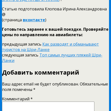
Статью подготовила Клопова Ирина Александровна
@
(страница
вконтакте
)
Готовьтесь заранее к вашей поездке. Проверяйте
цены по направлению на авиабилеты:
предыдущая запись
Как разводят и обманывают
туристов на Шри-Ланке
следующая запись
Топ самых лучших пляжей Шри-
Ланки
Добавить комментарий
Ваш адрес email не будет опубликован.
Обязательные
поля помечены
*
Комментарий
*