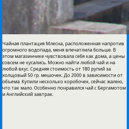
Чайная плантация Млесна, расположенная напротив
огромного водопада, меня впечатлила больше. В
этом магазинчике чувствовала себя как дома, а цены
совсем не кусались. Можно найти любой чай и на
любой вкус. Средняя стоимость от 180 рупий за
холщовый 50 гр. мешочек. До 2000 в зависимости от
объема. Купили несколько коробочек, сейчас жалею,
что так мало. Особенно понравился чай с Бергамотом
и Английский завтрак.