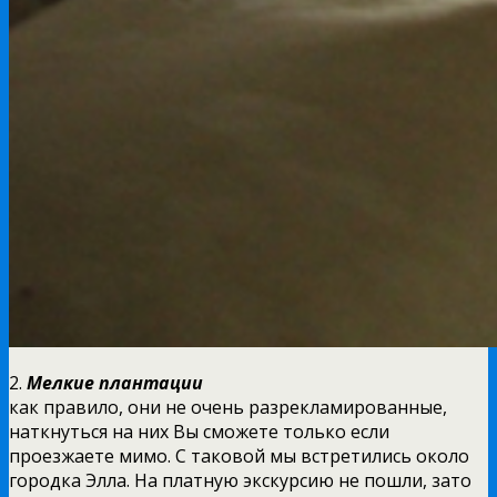
2.
Мелкие плантации
как правило, они не очень разрекламированные,
наткнуться на них Вы сможете только если
проезжаете мимо. С таковой мы встретились около
городка Элла. На платную экскурсию не пошли, зато