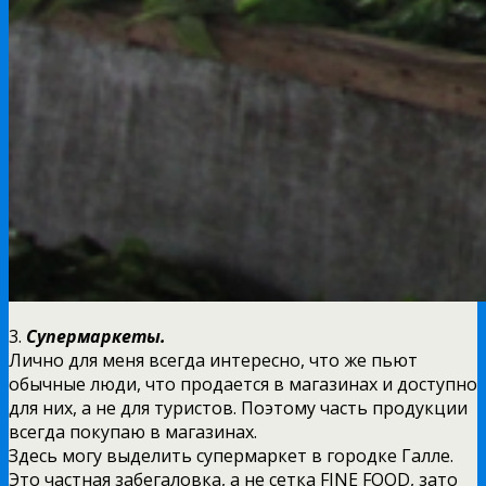
3.
Супермаркеты.
Лично для меня всегда интересно, что же пьют
обычные люди, что продается в магазинах и доступно
для них, а не для туристов. Поэтому часть продукции
всегда покупаю в магазинах.
Здесь могу выделить супермаркет в городке Галле.
Это частная забегаловка, а не сетка FINE FOOD, зато