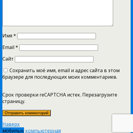
Имя
*
Email
*
Сайт
Сохранить моё имя, email и адрес сайта в этом
браузере для последующих моих комментариев.
Срок проверки reCAPTCHA истек. Перезагрузите
страницу.
Наверх
мобильн.
компьютерная