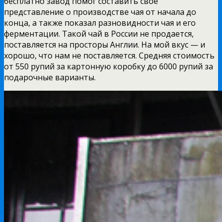
бесплатно завод помог составить свое
представление о производстве чая от начала до
конца, а также показал разновидности чая и его
ферментации. Такой чай в России не продается,
поставляется на просторы Англии. На мой вкус — и
хорошо, что нам не поставляется. Средняя стоимость
от 550 рупий за картонную коробку до 6000 рупий за
подарочные варианты.