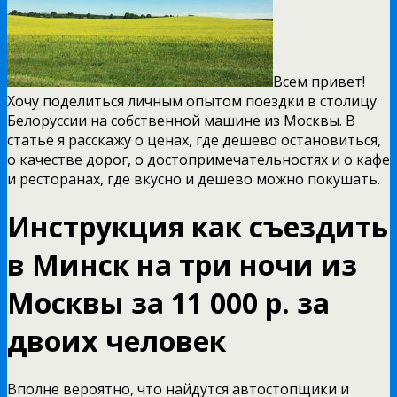
Всем привет!
Хочу поделиться личным опытом поездки в столицу
Белоруссии на собственной машине из Москвы. В
статье я расскажу о ценах, где дешево остановиться,
о качестве дорог,
о достопримечательностях и о кафе
и ресторанах, где вкусно и дешево можно покушать.
Инструкция как съездить
в Минск на три ночи из
Москвы за 11 000 р. за
двоих человек
Вполне вероятно, что найдутся автостопщики и