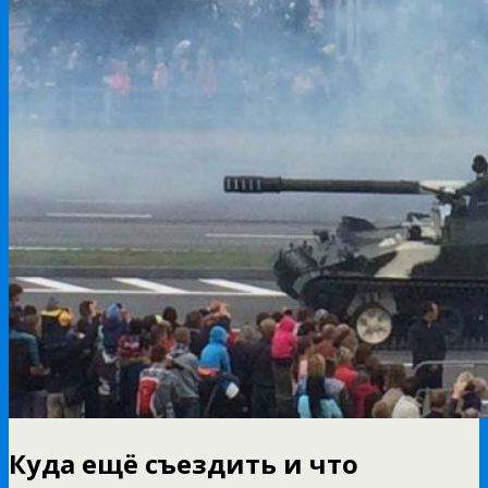
Куда ещё съездить и что