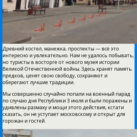
Древний костел, манежка, проспекты — всё это
интересно и увлекательно. Нам не удалось побывать,
но туристы в восторге от нового музея истории
Великой Отечественной войны. Здесь хранят память
предков, ценят свою свободу, сохраняют и
оберегают лучшие традиции.
Мы совершенно случайно попали на военный парад
по случаю дня Республики 3 июля и были поражены и
удивлены размаху и мощи этого действия, кстати
сказать, он не уступает московскому и открыт для
горожан и гостей.