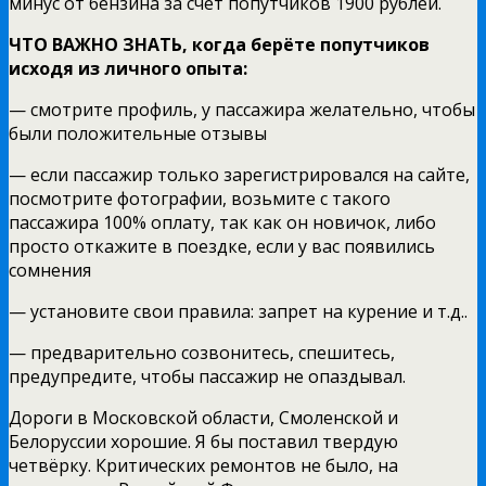
минус от бензина за счет попутчиков 1900 рублей.
ЧТО ВАЖНО ЗНАТЬ, когда берёте попутчиков
исходя из личного опыта:
— смотрите профиль, у пассажира желательно, чтобы
были положительные отзывы
— если пассажир только зарегистрировался на сайте,
посмотрите фотографии, возьмите с такого
пассажира 100% оплату, так как он новичок, либо
просто откажите в поездке, если у вас появились
сомнения
— установите свои правила: запрет на курение и т.д..
— предварительно созвонитесь, спешитесь,
предупредите, чтобы пассажир не опаздывал.
Дороги в Московской области, Смоленской и
Белоруссии хорошие. Я бы поставил твердую
четвёрку. Критических ремонтов не было, на