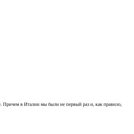
е. Причем в Италии мы были не первый раз и, как правило,