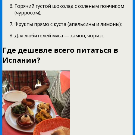
Горячий густой шоколад с соленым пончиком
(чурросом);
Фрукты прямо с куста (апельсины и лимоны);
Для любителей мяса — хамон, чоризо.
Где дешевле всего питаться в
Испании?