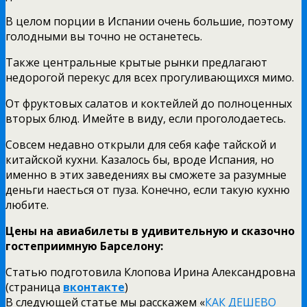
В целом порции в Испании очень большие, поэтому
голодными вы точно не останетесь.
Также центральные крытые рынки предлагают
недорогой перекус для всех прогуливающихся мимо.
От фруктовых салатов и коктейлей до полноценных
вторых блюд. Имейте в виду, если проголодаетесь.
Совсем недавно открыли для себя кафе тайской и
китайской кухни. Казалось бы, вроде Испания, но
именно в этих заведениях вы сможете за разумные
деньги наесться от пуза. Конечно, если такую кухню
любите.
Цены на авиабилеты в удивительную и сказочно
гостеприимную Барселону:
Статью подготовила Клопова Ирина Александровна
(страница
вконтакте
)
В следующей статье мы расскажем «
КАК ДЕШЕВО