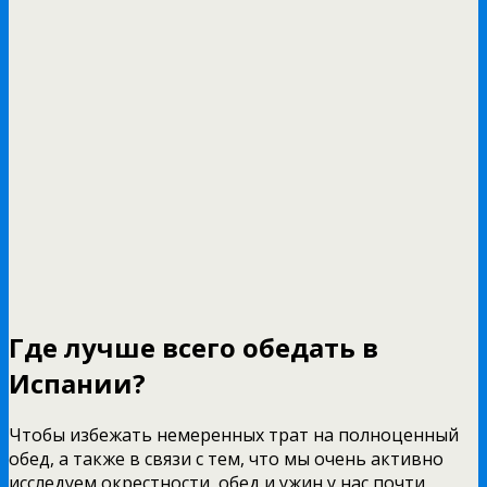
Где лучше всего обедать в
Испании?
Чтобы избежать немеренных трат на полноценный
обед, а также в связи с тем, что мы очень активно
исследуем окрестности, обед и ужин у нас почти